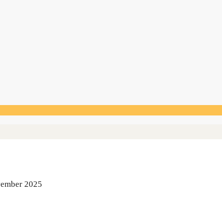
ovem­ber 2025