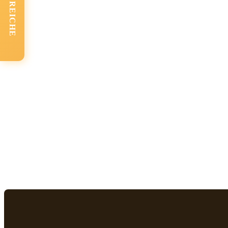
FACHBEREICHE