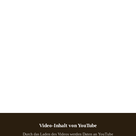
Video-Inhalt von YouTube
Durch das Laden des Videos werden Daten an YouTube