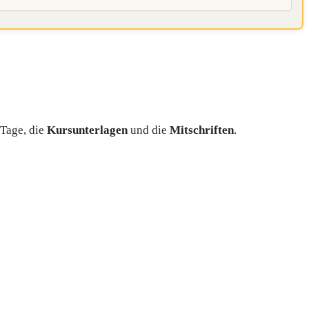
 Tage, die
Kursunterlagen
und die
Mitschriften
.