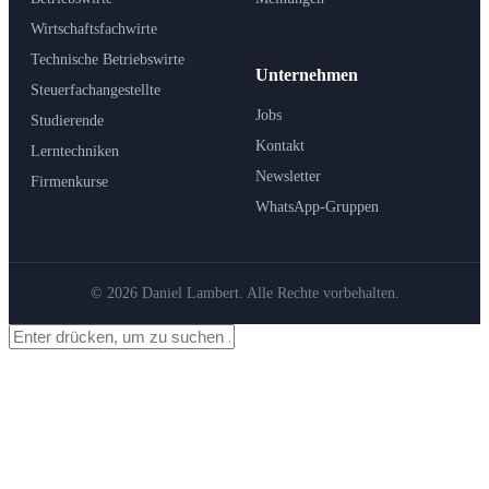
Wirtschaftsfachwirte
Technische Betriebswirte
Unternehmen
Steuerfachangestellte
Jobs
Studierende
Kontakt
Lerntechniken
Newsletter
Firmenkurse
WhatsApp-Gruppen
© 2026 Daniel Lambert. Alle Rechte vorbehalten.