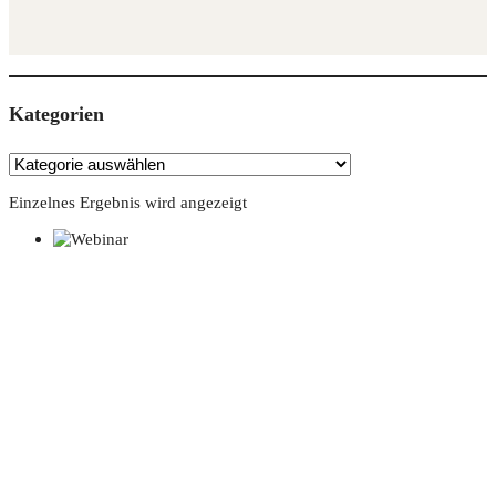
Kate­go­rien
Einzelnes Ergebnis wird angezeigt