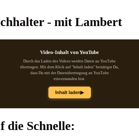
chhalter - mit Lambert
Video-Inhalt von YouTube
Durch das Laden des Videos werden Daten an YouTube
übertragen. Mit dem Klick auf "Inhalt laden" bestätigst Du,
dass Du mit der Datenübertragung an YouTube
einverstanden bist.
▶
Inhalt laden
uf die Schnelle
: