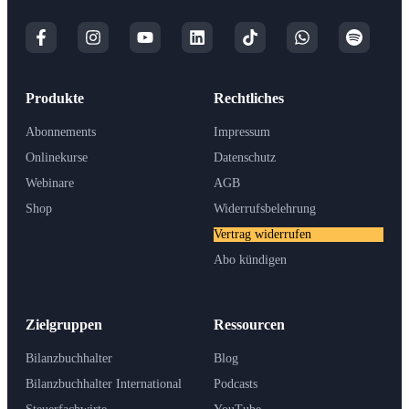
Produkte
Rechtliches
Abonnements
Impressum
Onlinekurse
Datenschutz
Webinare
AGB
Shop
Widerrufsbelehrung
Vertrag widerrufen
Abo kündigen
Zielgruppen
Ressourcen
Bilanzbuchhalter
Blog
Bilanzbuchhalter International
Podcasts