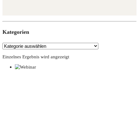
Kate­go­rien
Einzelnes Ergebnis wird angezeigt