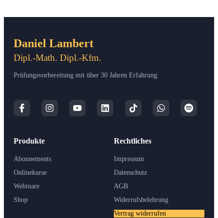
Daniel Lambert
Dipl.-Math. Dipl.-Kfm.
Prüfungsvorbereitung mit über 30 Jahren Erfahrung
Produkte
Rechtliches
Abonnements
Impressum
Onlinekurse
Datenschutz
Webinare
AGB
Shop
Widerrufsbelehrung
Vertrag widerrufen