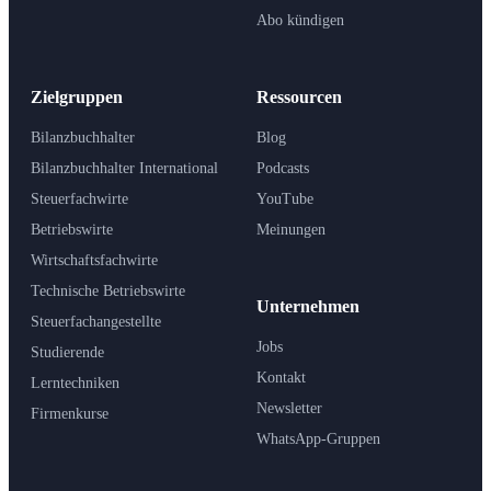
Abo kündigen
Zielgruppen
Ressourcen
Bilanzbuchhalter
Blog
Bilanzbuchhalter International
Podcasts
Steuerfachwirte
YouTube
Betriebswirte
Meinungen
Wirtschaftsfachwirte
Technische Betriebswirte
Unternehmen
Steuerfachangestellte
Jobs
Studierende
Kontakt
Lerntechniken
Newsletter
Firmenkurse
WhatsApp-Gruppen