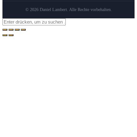
© 2026 Daniel Lambert. Alle Rechte vorbehalten.