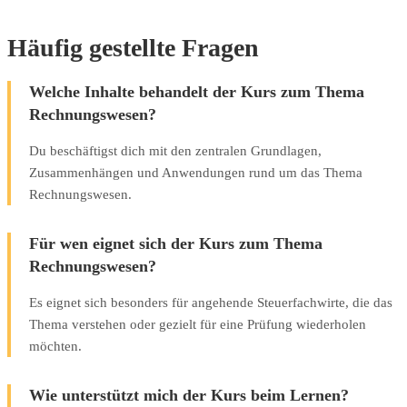
Häufig gestellte Fragen
Welche Inhalte behandelt der Kurs zum Thema
Rechnungswesen?
Du beschäftigst dich mit den zentralen Grundlagen,
Zusammenhängen und Anwendungen rund um das Thema
Rechnungswesen.
Für wen eignet sich der Kurs zum Thema
Rechnungswesen?
Es eignet sich besonders für angehende Steuerfachwirte, die das
Thema verstehen oder gezielt für eine Prüfung wiederholen
möchten.
Wie unterstützt mich der Kurs beim Lernen?