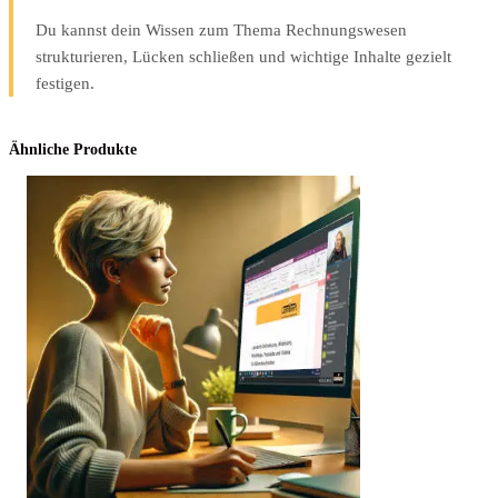
Du kannst dein Wissen zum Thema Rechnungswesen
strukturieren, Lücken schließen und wichtige Inhalte gezielt
festigen.
Ähnliche Produkte