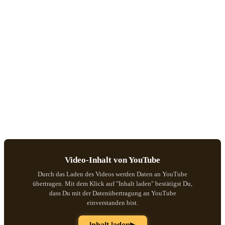
Video-Inhalt von YouTube
Durch das Laden des Videos werden Daten an YouTube
übertragen. Mit dem Klick auf "Inhalt laden" bestätigst Du,
dass Du mit der Datenübertragung an YouTube
einverstanden bist.
▶
Inhalt laden