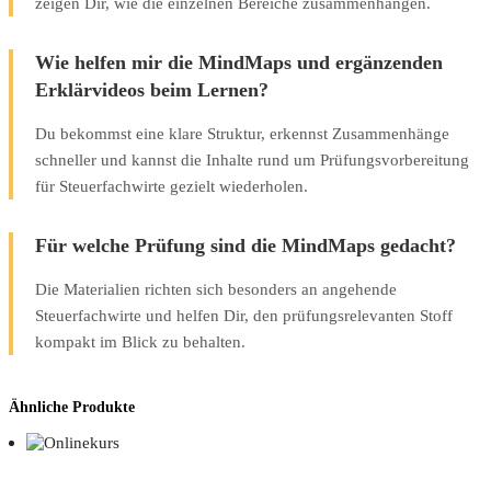
zeigen Dir, wie die einzelnen Bereiche zusammenhängen.
Wie helfen mir die MindMaps und ergänzenden
Erklärvideos beim Lernen?
Du bekommst eine klare Struktur, erkennst Zusammenhänge
schneller und kannst die Inhalte rund um Prüfungsvorbereitung
für Steuerfachwirte gezielt wiederholen.
Für welche Prüfung sind die MindMaps gedacht?
Die Materialien richten sich besonders an angehende
Steuerfachwirte und helfen Dir, den prüfungsrelevanten Stoff
kompakt im Blick zu behalten.
Ähnliche Produkte