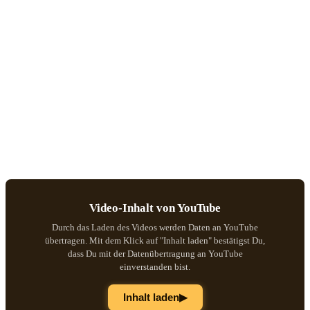
Video-Inhalt von YouTube
Durch das Laden des Videos werden Daten an YouTube
übertragen. Mit dem Klick auf "Inhalt laden" bestätigst Du,
dass Du mit der Datenübertragung an YouTube
einverstanden bist.
▶
Inhalt laden