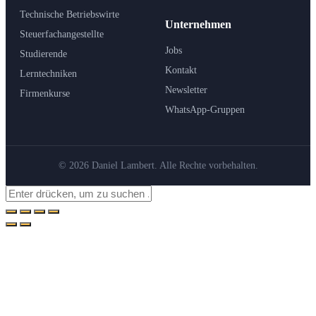
Technische Betriebswirte
Unternehmen
Steuerfachangestellte
Jobs
Studierende
Kontakt
Lerntechniken
Newsletter
Firmenkurse
WhatsApp-Gruppen
© 2026 Daniel Lambert. Alle Rechte vorbehalten.