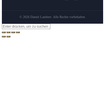
© 2026 Daniel Lambert. Alle Rechte vorbehalten.