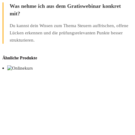
Was nehme ich aus dem Gratiswebinar konkret
mit?
Du kannst dein Wissen zum Thema Steuern auffrischen, offene
Lücken erkennen und die prüfungsrelevanten Punkte besser
strukturieren.
Ähnliche Produkte