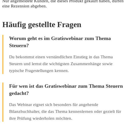
Nur angemeldete Kunden, die dieses Produkt gekauft haben, dürfen
eine Rezension abgeben.
Häufig gestellte Fragen
Worum geht es im Gratiswebinar zum Thema
Steuern?
Du bekommst einen verständlichen Einstieg in das Thema
Steuern und lernst die wichtigsten Zusammenhänge sowie
typische Fragestellungen kennen.
Für wen ist das Gratiswebinar zum Thema Steuern
gedacht?
Das Webinar eignet sich besonders für angehende
Bilanzbuchhalter, die das Thema kennenlernen oder gezielt für
ihre Prüfung wiederholen möchten.