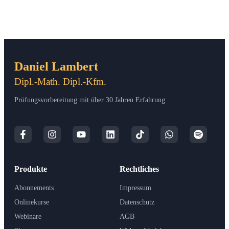
Daniel Lambert
Dipl.-Math. Dipl.-Kfm.
Prüfungsvorbereitung mit über 30 Jahren Erfahrung
Produkte
Rechtliches
Abonnements
Impressum
Onlinekurse
Datenschutz
Webinare
AGB