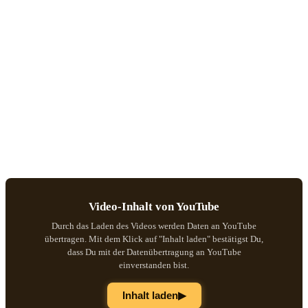
Video-Inhalt von YouTube
Durch das Laden des Videos werden Daten an YouTube
übertragen. Mit dem Klick auf "Inhalt laden" bestätigst Du,
dass Du mit der Datenübertragung an YouTube
einverstanden bist.
▶
Inhalt laden