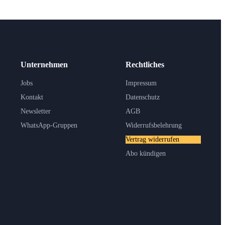
Unternehmen
Rechtliches
Jobs
Impressum
Kontakt
Datenschutz
Newsletter
AGB
WhatsApp-Gruppen
Widerrufsbelehrung
Vertrag widerrufen
Abo kündigen