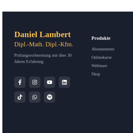
Daniel Lambert
Produkte
Dipl.-Math. Dipl.-Kfm.
Abonnements
Prüfungsvorbereitung mit über 30
Onlinekurse
Jahren Erfahrung
Webinare
Shop