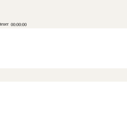
steuer
00:00:00