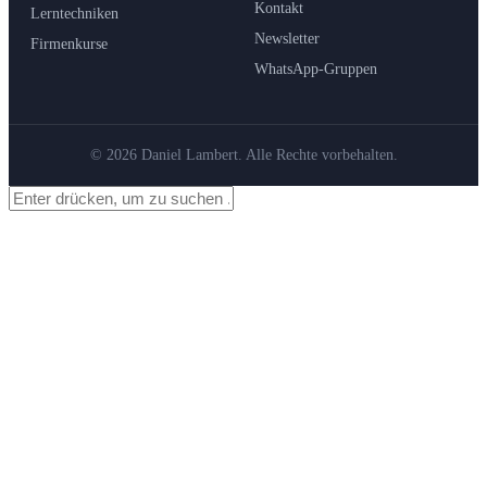
Kontakt
Lerntechniken
Newsletter
Firmenkurse
WhatsApp-Gruppen
© 2026 Daniel Lambert. Alle Rechte vorbehalten.