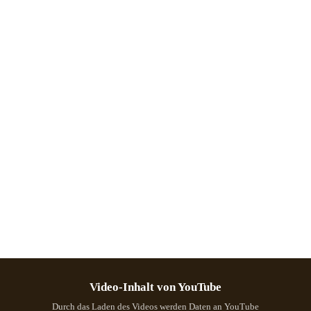
Video-Inhalt von YouTube
Durch das Laden des Videos werden Daten an YouTube