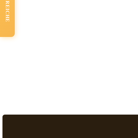
FACHBEREICHE