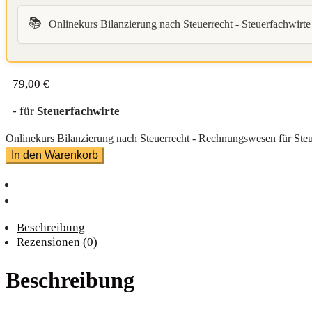
📚
Onlinekurs Bilanzierung nach Steuerrecht - Steuerfachwirte
79,00
€
- für
Steuerfachwirte
Onlinekurs Bilanzierung nach Steuerrecht - Rechnungswesen für Ste
In den Warenkorb
Beschreibung
Rezensionen (0)
Beschreibung