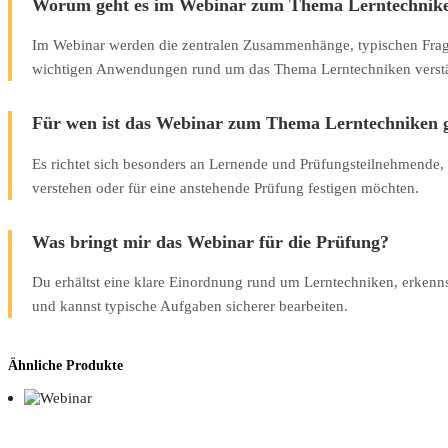
Worum geht es im Webinar zum Thema Lerntechnik
Im Webinar werden die zentralen Zusammenhänge, typischen Frag
wichtigen Anwendungen rund um das Thema Lerntechniken verstän
Für wen ist das Webinar zum Thema Lerntechniken g
Es richtet sich besonders an Lernende und Prüfungsteilnehmende, 
verstehen oder für eine anstehende Prüfung festigen möchten.
Was bringt mir das Webinar für die Prüfung?
Du erhältst eine klare Einordnung rund um Lerntechniken, erkenn
und kannst typische Aufgaben sicherer bearbeiten.
Ähnliche Produkte