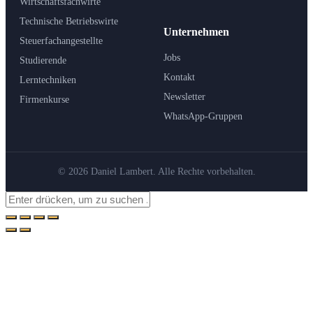
Wirtschaftsfachwirte
Technische Betriebswirte
Unternehmen
Steuerfachangestellte
Jobs
Studierende
Kontakt
Lerntechniken
Newsletter
Firmenkurse
WhatsApp-Gruppen
© 2026 Daniel Lambert. Alle Rechte vorbehalten.