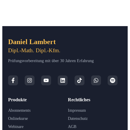
Daniel Lambert
Dipl.-Math. Dipl.-Kfm.
Prüfungsvorbereitung mit über 30 Jahren Erfahrung
Produkte
Rechtliches
Abonnements
Impressum
Onlinekurse
Datenschutz
Webinare
AGB