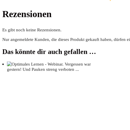
Rezensionen
Es gibt noch keine Rezensionen.
Nur angemeldete Kunden, die dieses Produkt gekauft haben, dürfen e
Das könnte dir auch gefallen …