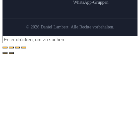
WhatsApp-Gruppen
© 2026 Daniel Lambert. Alle Rechte vorbehalten.