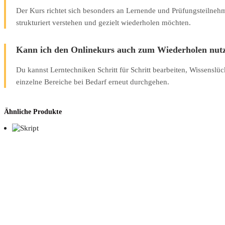
Der Kurs richtet sich besonders an Lernende und Prüfungsteilne
strukturiert verstehen und gezielt wiederholen möchten.
Kann ich den Onlinekurs auch zum Wiederholen nut
Du kannst Lerntechniken Schritt für Schritt bearbeiten, Wissenslü
einzelne Bereiche bei Bedarf erneut durchgehen.
Ähnliche Produkte