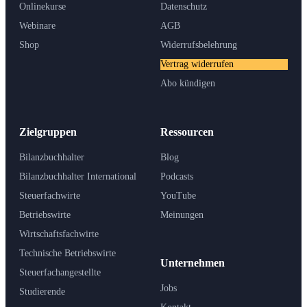
Onlinekurse
Datenschutz
Webinare
AGB
Shop
Widerrufsbelehrung
Vertrag widerrufen
Abo kündigen
Zielgruppen
Ressourcen
Bilanzbuchhalter
Blog
Bilanzbuchhalter International
Podcasts
Steuerfachwirte
YouTube
Betriebswirte
Meinungen
Wirtschaftsfachwirte
Technische Betriebswirte
Unternehmen
Steuerfachangestellte
Jobs
Studierende