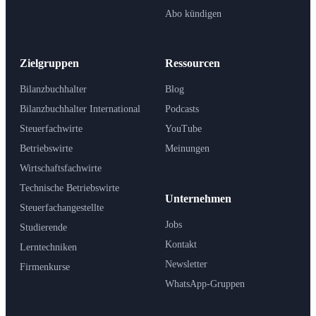
Abo kündigen
Zielgruppen
Ressourcen
Bilanzbuchhalter
Blog
Bilanzbuchhalter International
Podcasts
Steuerfachwirte
YouTube
Betriebswirte
Meinungen
Wirtschaftsfachwirte
Technische Betriebswirte
Unternehmen
Steuerfachangestellte
Jobs
Studierende
Kontakt
Lerntechniken
Newsletter
Firmenkurse
WhatsApp-Gruppen