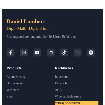
Daniel Lambert
Dipl.-Math. Dipl.-Kfm.
Prüfungsvorbereitung mit über 30 Jahren Erfahrung
Produkte
Rechtliches
Abonnements
Impressum
Onlinekurse
Datenschutz
Webinare
AGB
Shop
Widerrufsbelehrung
Vertrag widerrufen