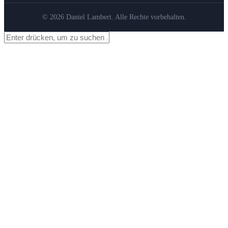
© 2026 Daniel Lambert. Alle Rechte vorbehalten.