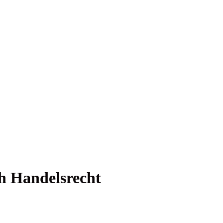
ch Handelsrecht