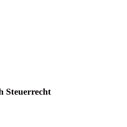
ch Steuerrecht