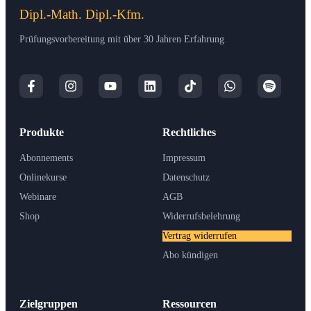
Dipl.-Math. Dipl.-Kfm.
Prüfungsvorbereitung mit über 30 Jahren Erfahrung
Produkte
Rechtliches
Abonnements
Impressum
Onlinekurse
Datenschutz
Webinare
AGB
Shop
Widerrufsbelehrung
Vertrag widerrufen
Abo kündigen
Zielgruppen
Ressourcen