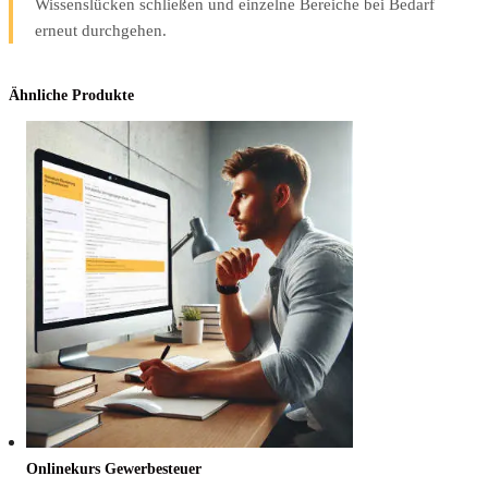
Wissenslücken schließen und einzelne Bereiche bei Bedarf
erneut durchgehen.
Ähnliche Produkte
Online­kurs Gewerbesteuer