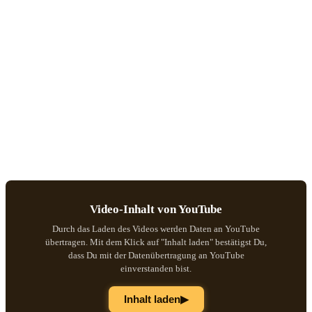
Video-Inhalt von YouTube
Durch das Laden des Videos werden Daten an YouTube
übertragen. Mit dem Klick auf "Inhalt laden" bestätigst Du,
dass Du mit der Datenübertragung an YouTube
einverstanden bist.
▶
Inhalt laden