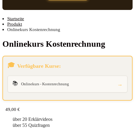
Startseite
Produkt
Onlinekurs Kostenrechnung
Online­kurs Kostenrechnung
Verfügbare Kurse:
📚
→
Onlinekurs - Kostenrechnung
49,00
€
über 20 Erklärvideos
über 55 Quizfragen