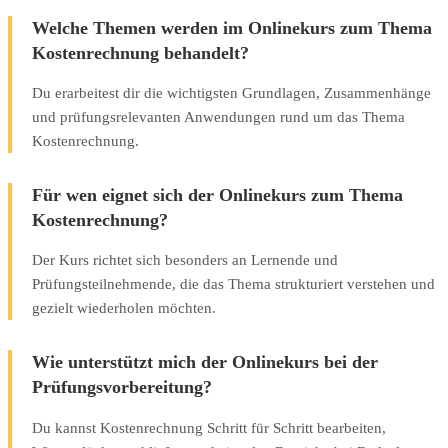
Welche Themen werden im Onlinekurs zum Thema
Kostenrechnung behandelt?
Du erarbeitest dir die wichtigsten Grundlagen, Zusammenhänge
und prüfungsrelevanten Anwendungen rund um das Thema
Kostenrechnung.
Für wen eignet sich der Onlinekurs zum Thema
Kostenrechnung?
Der Kurs richtet sich besonders an Lernende und
Prüfungsteilnehmende, die das Thema strukturiert verstehen und
gezielt wiederholen möchten.
Wie unterstützt mich der Onlinekurs bei der
Prüfungsvorbereitung?
Du kannst Kostenrechnung Schritt für Schritt bearbeiten,