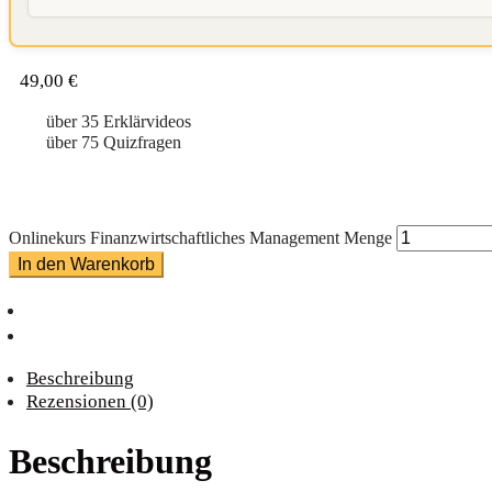
49,00
€
über 35 Erklärvideos
über 75 Quizfragen
Onlinekurs Finanzwirtschaftliches Management Menge
In den Warenkorb
Beschreibung
Rezensionen (0)
Beschreibung