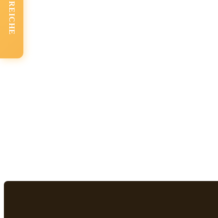
FACHBEREICHE