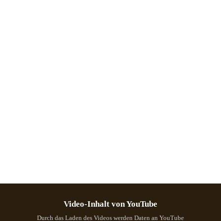
Video-Inhalt von YouTube
Durch das Laden des Videos werden Daten an YouTube