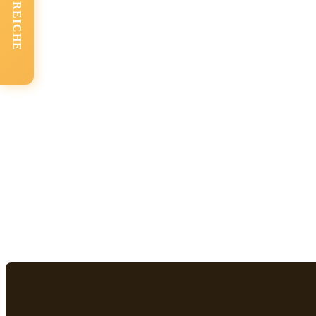
FACHBEREICHE