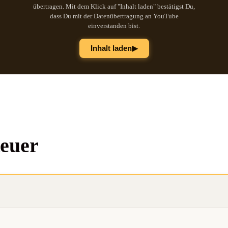
übertragen. Mit dem Klick auf "Inhalt laden" bestätigst Du,
dass Du mit der Datenübertragung an YouTube
einverstanden bist.
▶
Inhalt laden
euer