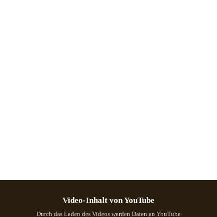
Video-Inhalt von YouTube
Durch das Laden des Videos werden Daten an YouTube