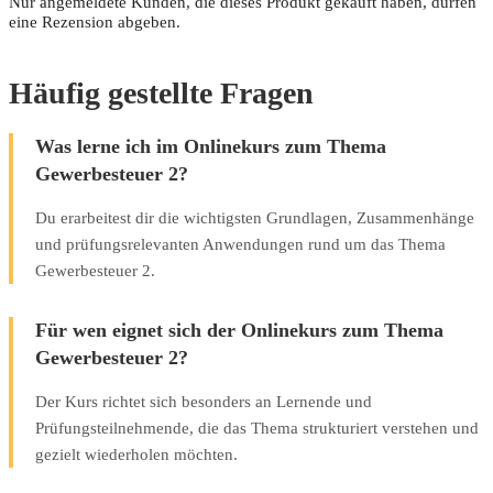
Nur angemeldete Kunden, die dieses Produkt gekauft haben, dürfen
eine Rezension abgeben.
Häufig gestellte Fragen
Was lerne ich im Onlinekurs zum Thema
Gewerbesteuer 2?
Du erarbeitest dir die wichtigsten Grundlagen, Zusammenhänge
und prüfungsrelevanten Anwendungen rund um das Thema
Gewerbesteuer 2.
Für wen eignet sich der Onlinekurs zum Thema
Gewerbesteuer 2?
Der Kurs richtet sich besonders an Lernende und
Prüfungsteilnehmende, die das Thema strukturiert verstehen und
gezielt wiederholen möchten.