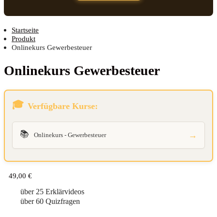
Startseite
Produkt
Onlinekurs Gewerbesteuer
Online­kurs Gewerbesteuer
Verfügbare Kurse:
📚
→
Onlinekurs - Gewerbesteuer
49,00
€
über 25 Erklärvideos
über 60 Quizfragen