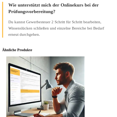
Wie unterstützt mich der Onlinekurs bei der
Prüfungsvorbereitung?
Du kannst Gewerbesteuer 2 Schritt für Schritt bearbeiten,
Wissenslücken schließen und einzelne Bereiche bei Bedarf
erneut durchgehen.
Ähnliche Produkte