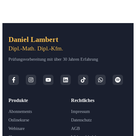
Daniel Lambert
Dipl.-Math. Dipl.-Kfm.
Prüfungsvorbereitung mit über 30 Jahren Erfahrung
Produkte
Rechtliches
Abonnements
Impressum
Onlinekurse
Datenschutz
Webinare
AGB