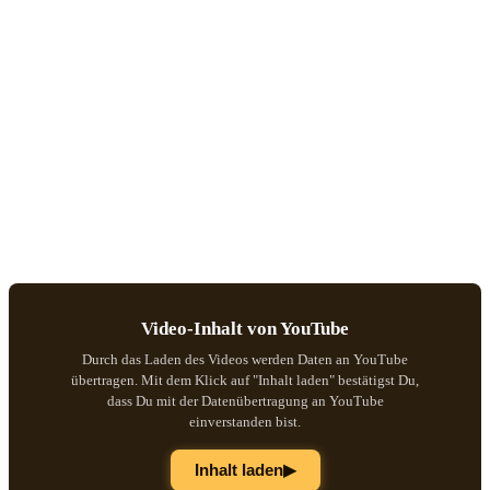
Video-Inhalt von YouTube
Durch das Laden des Videos werden Daten an YouTube
übertragen. Mit dem Klick auf "Inhalt laden" bestätigst Du,
dass Du mit der Datenübertragung an YouTube
einverstanden bist.
▶
Inhalt laden