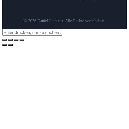
© 2026 Daniel Lambert. Alle Rechte vorbehalten.