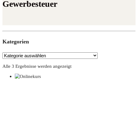
Gewerbesteuer
Kate­go­rien
Alle 3 Ergebnisse werden angezeigt