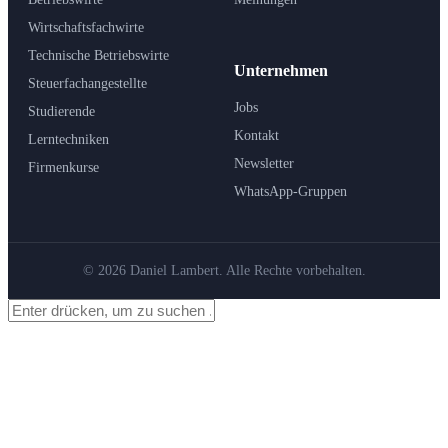
Wirtschaftsfachwirte
Technische Betriebswirte
Unternehmen
Steuerfachangestellte
Jobs
Studierende
Kontakt
Lerntechniken
Newsletter
Firmenkurse
WhatsApp-Gruppen
© 2026 Daniel Lambert. Alle Rechte vorbehalten.