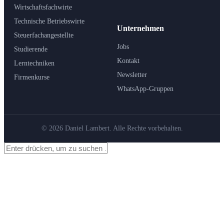
Wirtschaftsfachwirte
Technische Betriebswirte
Unternehmen
Steuerfachangestellte
Jobs
Studierende
Kontakt
Lerntechniken
Newsletter
Firmenkurse
WhatsApp-Gruppen
© 2026 Daniel Lambert. Alle Rechte vorbehalten.