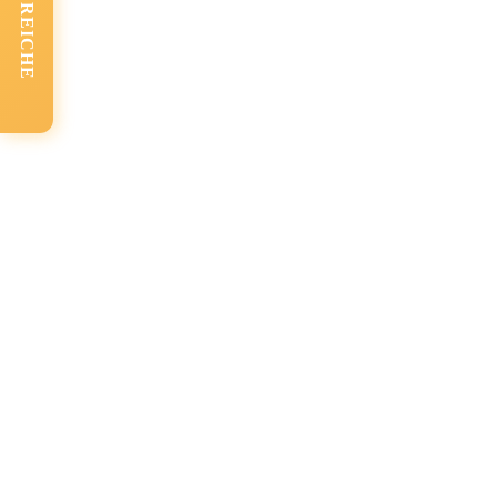
FACHBEREICHE