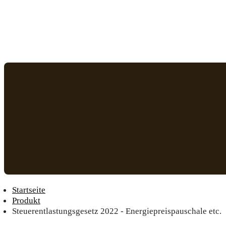
Startseite
Produkt
Steuerentlastungsgesetz 2022 - Energiepreispauschale etc.