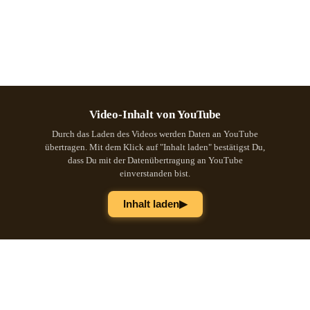
Video-Inhalt von YouTube
Durch das Laden des Videos werden Daten an YouTube
übertragen. Mit dem Klick auf "Inhalt laden" bestätigst Du,
dass Du mit der Datenübertragung an YouTube
einverstanden bist.
▶
Inhalt laden