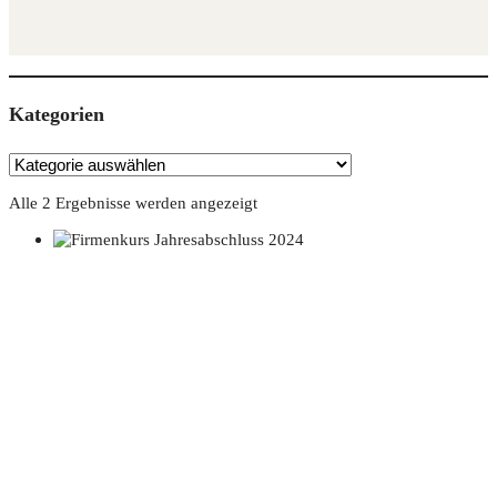
Kate­go­rien
Alle 2 Ergebnisse werden angezeigt