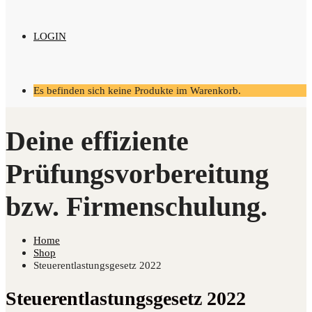
LOGIN
Es befinden sich keine Produkte im Warenkorb.
Home
Shop
Steuerentlastungsgesetz 2022
Steuerentlastungsgesetz 2022