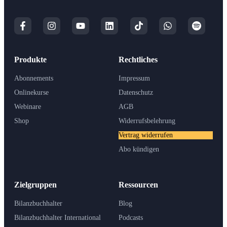
Produkte
Rechtliches
Abonnements
Impressum
Onlinekurse
Datenschutz
Webinare
AGB
Shop
Widerrufsbelehrung
Vertrag widerrufen
Abo kündigen
Zielgruppen
Ressourcen
Bilanzbuchhalter
Blog
Bilanzbuchhalter International
Podcasts