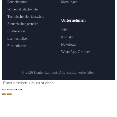
Betriebswirte
Meinungen
Wirtschaftsfachwirte
Technische Betriebswirte
Unternehmen
Steuerfachangestellte
Jobs
Studierende
Kontakt
Lerntechniken
Newsletter
Firmenkurse
WhatsApp-Gruppen
© 2026 Daniel Lambert. Alle Rechte vorbehalten.