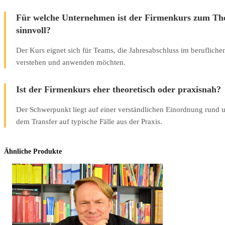
Für welche Unternehmen ist der Firmenkurs zum Th
sinnvoll?
Der Kurs eignet sich für Teams, die Jahresabschluss im beruflichen
verstehen und anwenden möchten.
Ist der Firmenkurs eher theoretisch oder praxisnah?
Der Schwerpunkt liegt auf einer verständlichen Einordnung rund 
dem Transfer auf typische Fälle aus der Praxis.
Ähnliche Produkte