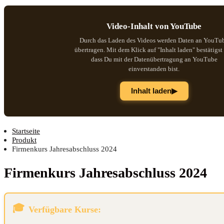
Video-Inhalt von YouTube
Durch das Laden des Videos werden Daten an YouTu
übertragen. Mit dem Klick auf "Inhalt laden" bestätigst
dass Du mit der Datenübertragung an YouTube
einverstanden bist.
▶
Inhalt laden
Startseite
Produkt
Firmenkurs Jahresabschluss 2024
Fir­men­kurs Jah­res­ab­schluss 2024
Verfügbare Kurse: