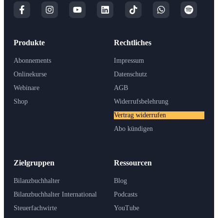
Produkte
Rechtliches
Abonnements
Impressum
Onlinekurse
Datenschutz
Webinare
AGB
Shop
Widerrufsbelehrung
Vertrag widerrufen
Abo kündigen
Zielgruppen
Ressourcen
Bilanzbuchhalter
Blog
Bilanzbuchhalter International
Podcasts
Steuerfachwirte
YouTube