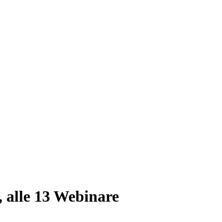
e, alle 13 Webinare