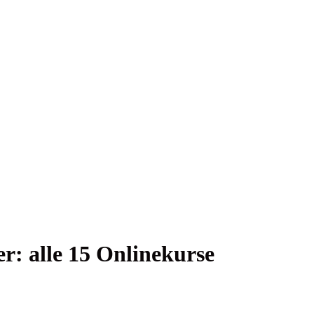
er: alle 15 Onlinekurse