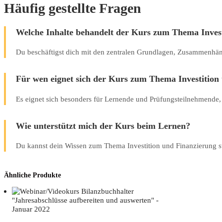
Häufig gestellte Fragen
Welche Inhalte behandelt der Kurs zum Thema Inves
Du beschäftigst dich mit den zentralen Grundlagen, Zusammenh
Für wen eignet sich der Kurs zum Thema Investition
Es eignet sich besonders für Lernende und Prüfungsteilnehmende,
Wie unterstützt mich der Kurs beim Lernen?
Du kannst dein Wissen zum Thema Investition und Finanzierung str
Ähnliche Produkte