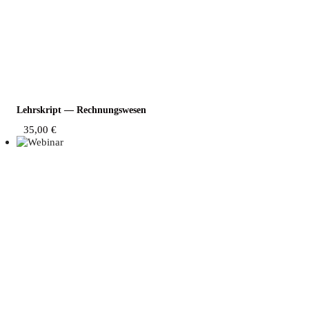
Lehrskript — Rechnungswesen
35,00
€