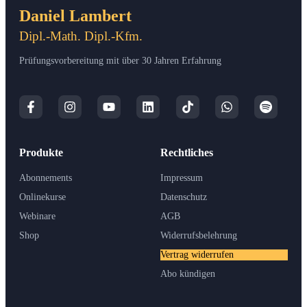
Daniel Lambert
Dipl.-Math. Dipl.-Kfm.
Prüfungsvorbereitung mit über 30 Jahren Erfahrung
Produkte
Rechtliches
Abonnements
Impressum
Onlinekurse
Datenschutz
Webinare
AGB
Shop
Widerrufsbelehrung
Vertrag widerrufen
Abo kündigen