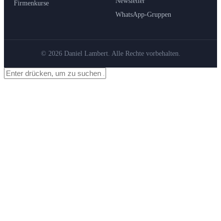
Newsletter
Firmenkurse
WhatsApp-Gruppen
© 2026 Daniel Lambert. Alle Rechte vorbehalten.