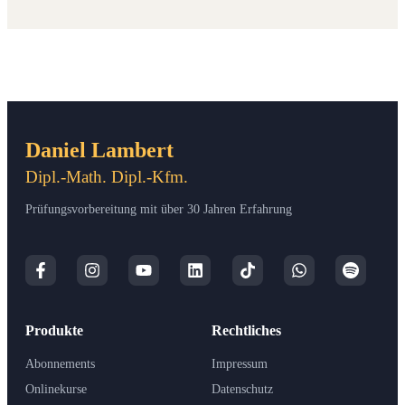
Daniel Lambert
Dipl.-Math. Dipl.-Kfm.
Prüfungsvorbereitung mit über 30 Jahren Erfahrung
Produkte
Rechtliches
Abonnements
Impressum
Onlinekurse
Datenschutz