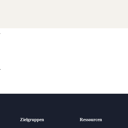
.
Zielgruppen
Ressourcen