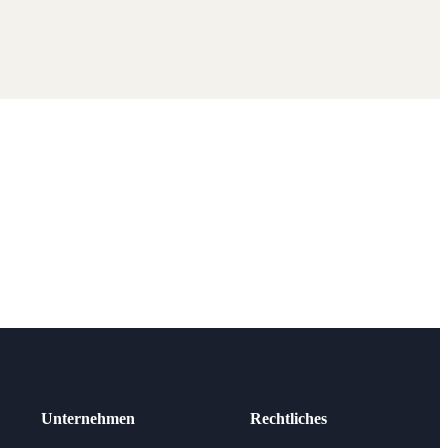
Unternehmen
Rechtliches