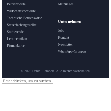
Betriebswirte
Meinungen
Wirtschaftsfachwirte
Technische Betriebswirte
Unternehmen
Steuerfachangestellte
Jobs
Studierende
Kontakt
Lerntechniken
Newsletter
Firmenkurse
WhatsApp-Gruppen
© 2026 Daniel Lambert. Alle Rechte vorbehalten.