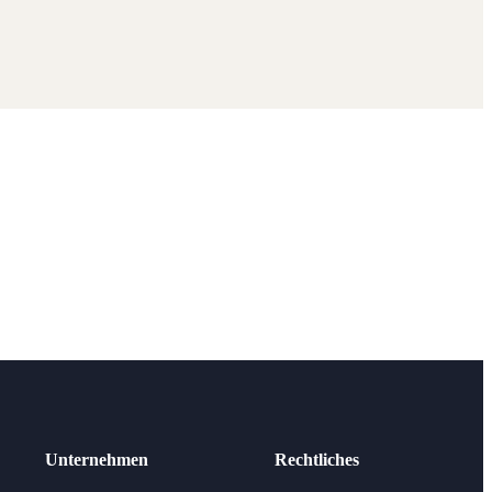
Unternehmen
Rechtliches