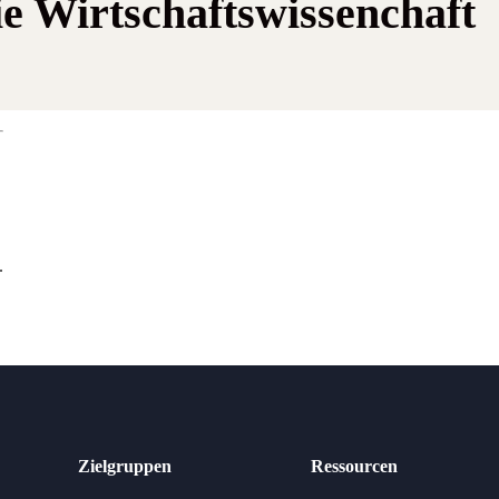
e Wirtschaftswissenchaft
.
Zielgruppen
Ressourcen