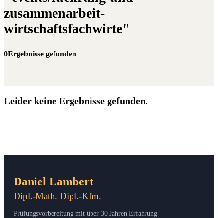
zusammenarbeit-
wirtschaftsfachwirte"
0Ergebnisse gefunden
Leider keine Ergebnisse gefunden.
Daniel Lambert
Dipl.-Math. Dipl.-Kfm.
Prüfungsvorbereitung mit über 30 Jahren Erfahrung