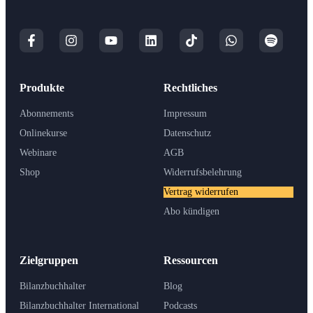
Produkte
Rechtliches
Abonnements
Impressum
Onlinekurse
Datenschutz
Webinare
AGB
Shop
Widerrufsbelehrung
Vertrag widerrufen
Abo kündigen
Zielgruppen
Ressourcen
Bilanzbuchhalter
Blog
Bilanzbuchhalter International
Podcasts