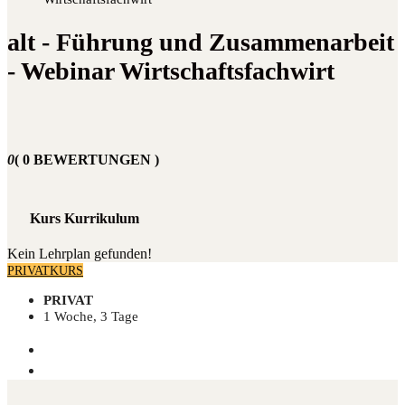
alt - Führung und Zusammenarbeit
- Webinar Wirtschaftsfachwirt
0
( 0 BEWERTUNGEN )
Kurs Kurrikulum
Kein Lehrplan gefunden!
PRIVATKURS
PRIVAT
1 Woche, 3 Tage