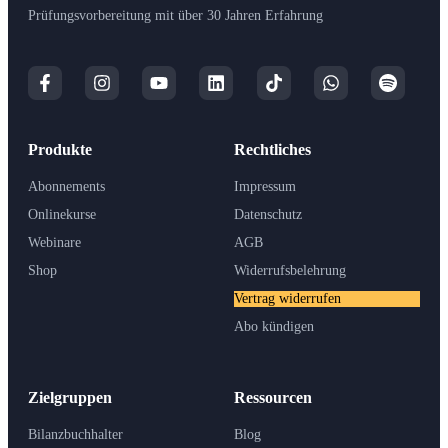
Prüfungsvorbereitung mit über 30 Jahren Erfahrung
Produkte
Rechtliches
Abonnements
Impressum
Onlinekurse
Datenschutz
Webinare
AGB
Shop
Widerrufsbelehrung
Vertrag widerrufen
Abo kündigen
Zielgruppen
Ressourcen
Bilanzbuchhalter
Blog