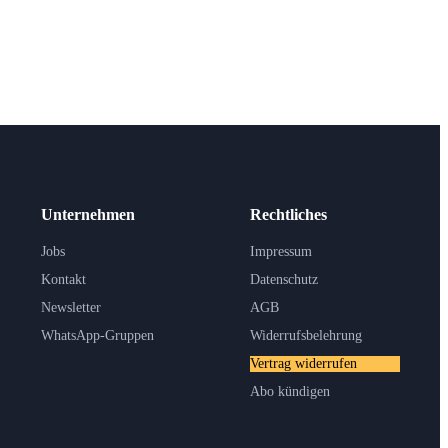
Unternehmen
Rechtliches
Jobs
Impressum
Kontakt
Datenschutz
Newsletter
AGB
WhatsApp-Gruppen
Widerrufsbelehrung
Vertrag widerrufen
Abo kündigen