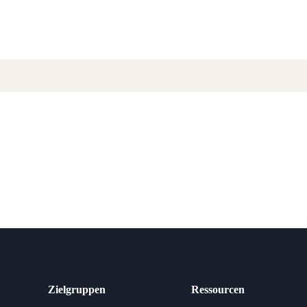
Zielgruppen
Ressourcen