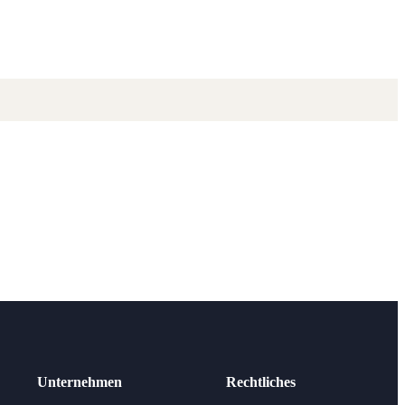
Unternehmen
Rechtliches