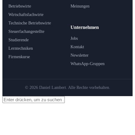
Betriebswirte
Meinungen
Wirtschaftsfachwirte
Technische Betriebswirte
Unternehmen
Steuerfachangestellte
Jobs
Studierende
Kontakt
Lerntechniken
Newsletter
Firmenkurse
WhatsApp-Gruppen
© 2026 Daniel Lambert. Alle Rechte vorbehalten.