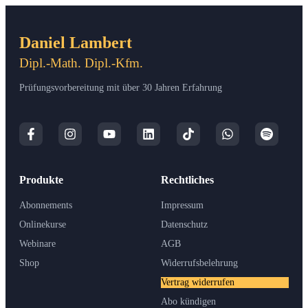
Daniel Lambert
Dipl.-Math. Dipl.-Kfm.
Prüfungsvorbereitung mit über 30 Jahren Erfahrung
Produkte
Rechtliches
Abonnements
Impressum
Onlinekurse
Datenschutz
Webinare
AGB
Shop
Widerrufsbelehrung
Vertrag widerrufen
Abo kündigen