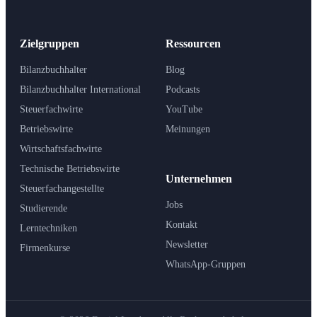
Zielgruppen
Ressourcen
Bilanzbuchhalter
Blog
Bilanzbuchhalter International
Podcasts
Steuerfachwirte
YouTube
Betriebswirte
Meinungen
Wirtschaftsfachwirte
Technische Betriebswirte
Unternehmen
Steuerfachangestellte
Jobs
Studierende
Kontakt
Lerntechniken
Newsletter
Firmenkurse
WhatsApp-Gruppen