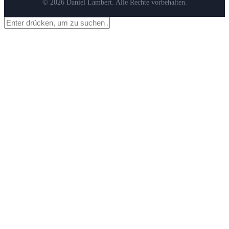
© 2026 Daniel Lambert. Alle Rechte vorbehalten.