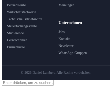
Betriebswirte
Meinungen
Wirtschaftsfachwirte
Technische Betriebswirte
Unternehmen
Steuerfachangestellte
Jobs
Studierende
Kontakt
Lerntechniken
Newsletter
Firmenkurse
WhatsApp-Gruppen
© 2026 Daniel Lambert. Alle Rechte vorbehalten.