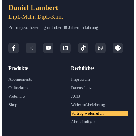
Daniel Lambert
Dipl.-Math. Dipl.-Kfm.
Prüfungsvorbereitung mit über 30 Jahren Erfahrung
Produkte
Rechtliches
Abonnements
Impressum
Onlinekurse
Datenschutz
Webinare
AGB
Shop
Widerrufsbelehrung
Vertrag widerrufen
Abo kündigen