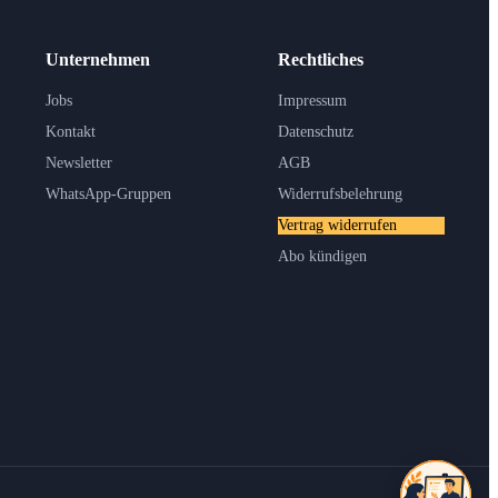
Unternehmen
Rechtliches
Jobs
Impressum
Kontakt
Datenschutz
Newsletter
AGB
WhatsApp-Gruppen
Widerrufsbelehrung
Vertrag widerrufen
Abo kündigen