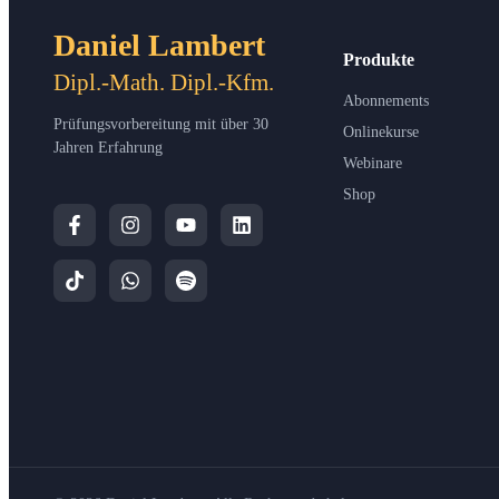
Daniel Lambert
Produkte
Dipl.-Math. Dipl.-Kfm.
Abonnements
Prüfungsvorbereitung mit über 30
Onlinekurse
Jahren Erfahrung
Webinare
Shop