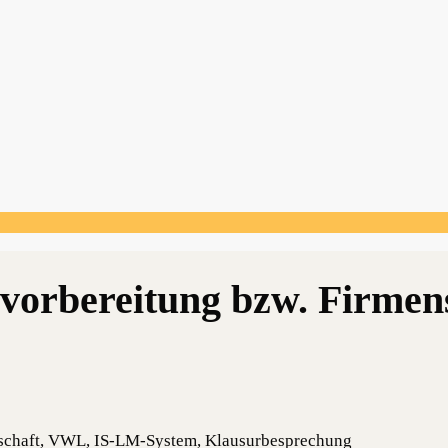
enschaft, VWL, IS-LM-System, Klausurbesprechung