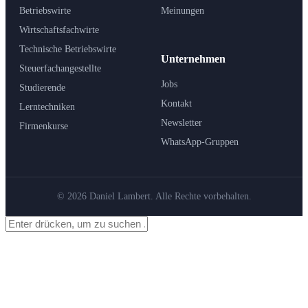
Betriebswirte
Meinungen
Wirtschaftsfachwirte
Technische Betriebswirte
Unternehmen
Steuerfachangestellte
Jobs
Studierende
Kontakt
Lerntechniken
Newsletter
Firmenkurse
WhatsApp-Gruppen
© 2026 Daniel Lambert. Alle Rechte vorbehalten.