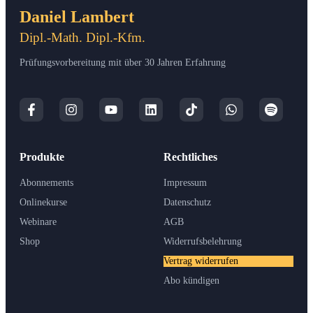
Daniel Lambert
Dipl.-Math. Dipl.-Kfm.
Prüfungsvorbereitung mit über 30 Jahren Erfahrung
Produkte
Rechtliches
Abonnements
Impressum
Onlinekurse
Datenschutz
Webinare
AGB
Shop
Widerrufsbelehrung
Vertrag widerrufen
Abo kündigen