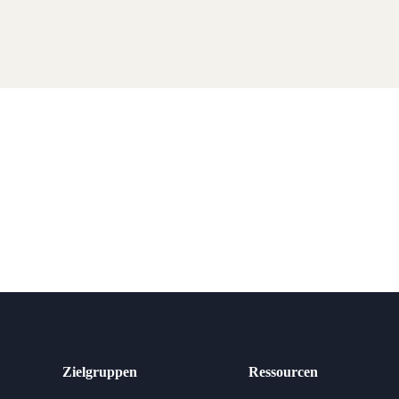
Zielgruppen
Ressourcen