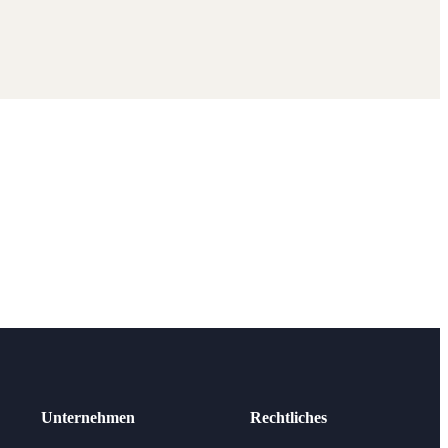
Unternehmen
Rechtliches