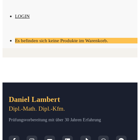
LOGIN
Es befinden sich keine Produkte im Warenkorb.
Daniel Lambert
Dipl.-Math. Dipl.-Kfm.
Prüfungsvorbereitung mit über 30 Jahren Erfahrung