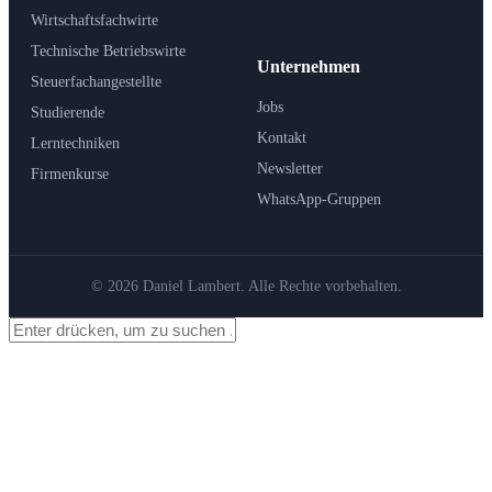
Wirtschaftsfachwirte
Technische Betriebswirte
Unternehmen
Steuerfachangestellte
Jobs
Studierende
Kontakt
Lerntechniken
Newsletter
Firmenkurse
WhatsApp-Gruppen
© 2026 Daniel Lambert. Alle Rechte vorbehalten.