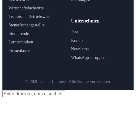
Wirtschaftsfachwirte
Technische Betriebswirte
Unternehmen
Steuerfachangestellte
Jobs
Studierende
Kontakt
Lerntechniken
Newsletter
Firmenkurse
WhatsApp-Gruppen
© 2026 Daniel Lambert. Alle Rechte vorbehalten.