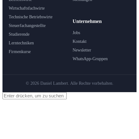
Wirtschaftsfachwirte
Technische Betriebswirte
Unternehmen
Steuerfachangestellte
Jobs
Studierende
Kontakt
Lerntechniken
Newsletter
Firmenkurse
WhatsApp-Gruppen
© 2026 Daniel Lambert. Alle Rechte vorbehalten.