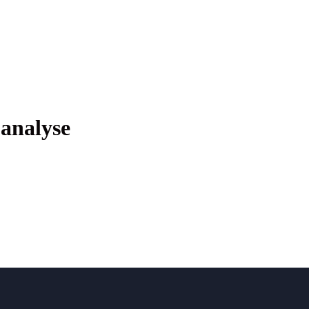
-analyse