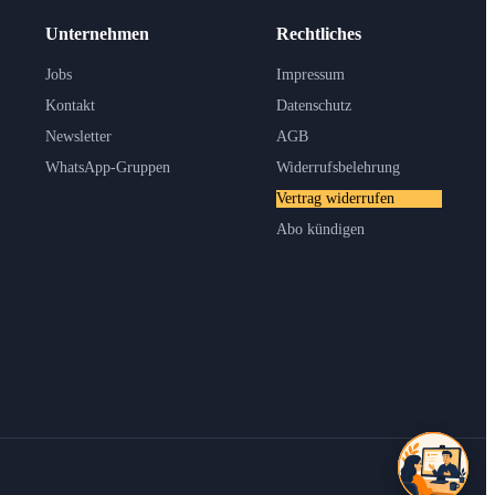
Unternehmen
Rechtliches
Jobs
Impressum
Kontakt
Datenschutz
Newsletter
AGB
WhatsApp-Gruppen
Widerrufsbelehrung
Vertrag widerrufen
Abo kündigen