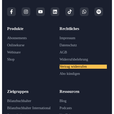
Produkte
Rechtliches
Abonnements
Impressum
Onlinekurse
Datenschutz
Webinare
AGB
Shop
Widerrufsbelehrung
Vertrag widerrufen
Abo kündigen
Zielgruppen
Ressourcen
Bilanzbuchhalter
Blog
Bilanzbuchhalter International
Podcasts