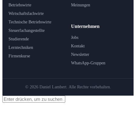
Betriebswirte
Meinungen
Wirtschaftsfachwirte
Technische Betriebswirte
Unternehmen
Steuerfachangestellte
Jobs
Studierende
Kontakt
Lerntechniken
Newsletter
Firmenkurse
WhatsApp-Gruppen
© 2026 Daniel Lambert. Alle Rechte vorbehalten.