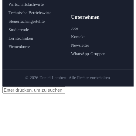
Wirtschaftsfachwirte
Technische Betriebswirte
Unternehmen
Steuerfachangestellte
Jobs
Studierende
Kontakt
Lerntechniken
Newsletter
Firmenkurse
WhatsApp-Gruppen
© 2026 Daniel Lambert. Alle Rechte vorbehalten.