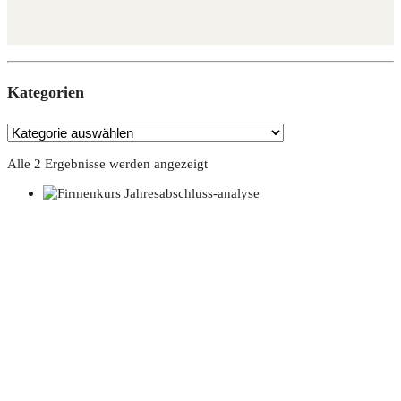
Kate­go­rien
Alle 2 Ergebnisse werden angezeigt